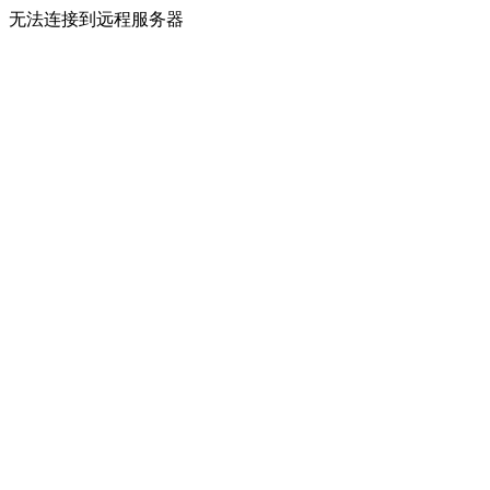
无法连接到远程服务器