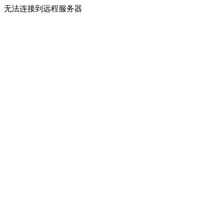
无法连接到远程服务器