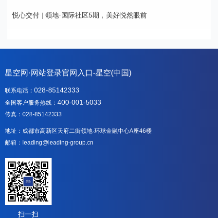
悦心交付 | 领地·国际社区5期，美好悦然眼前
星空网·网站登录官网入口-星空(中国)
028-85142333
联系电话：
400-001-5033
全国客户服务热线：
传真：028-85142333
地址：成都市高新区天府二街领地·环球金融中心A座46楼
邮箱：leading@leading-group.cn
扫一扫