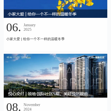
06.
January
2025
小家大爱 | 给你一个不一样的温暖冬季
08.
November
2024